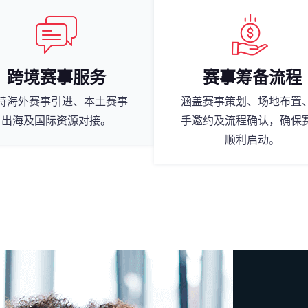
跨境赛事服务
赛事筹备流程
持海外赛事引进、本土赛事
涵盖赛事策划、场地布置
出海及国际资源对接。
手邀约及流程确认，确保
顺利启动。