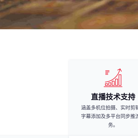
直播技术支持
涵盖多机位拍摄、实时剪
字幕添加及多平台同步推
务。