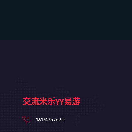
交流米乐YY易游
13174757630