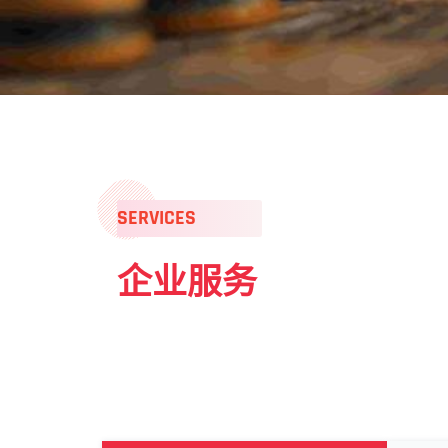
SERVICES
企业服务