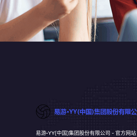
易游·YY(中国)集团股份有限公司 - 官方网站